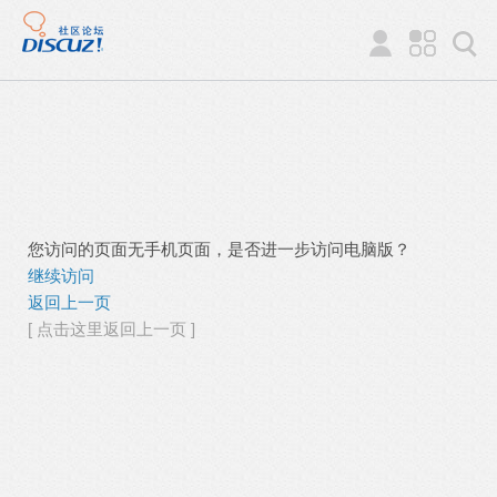
您访问的页面无手机页面，是否进一步访问电脑版？
继续访问
返回上一页
[ 点击这里返回上一页 ]