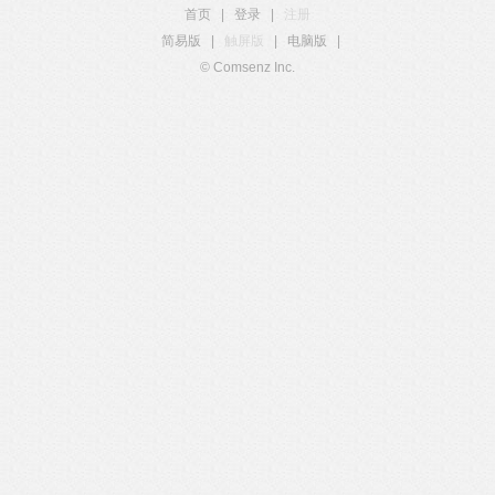
首页
|
登录
|
注册
简易版
|
触屏版
|
电脑版
|
© Comsenz Inc.