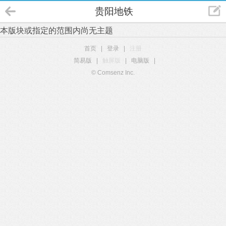
贵阳地铁
本版块或指定的范围内尚无主题
首页
|
登录
|
注册
简易版
|
触屏版
|
电脑版
|
© Comsenz Inc.