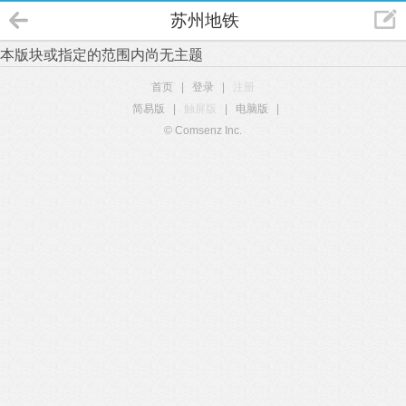
苏州地铁
本版块或指定的范围内尚无主题
首页
|
登录
|
注册
简易版
|
触屏版
|
电脑版
|
© Comsenz Inc.