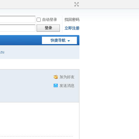
自动登录
找回密码
登录
立即注册
快捷导航
ezu
加为好友
发送消息