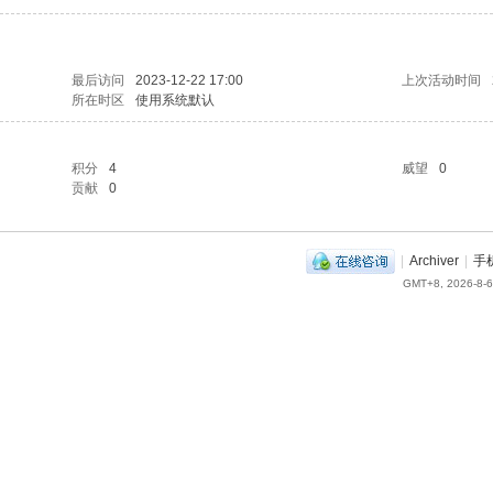
最后访问
2023-12-22 17:00
上次活动时间
所在时区
使用系统默认
积分
4
威望
0
贡献
0
|
Archiver
|
手
GMT+8, 2026-8-6